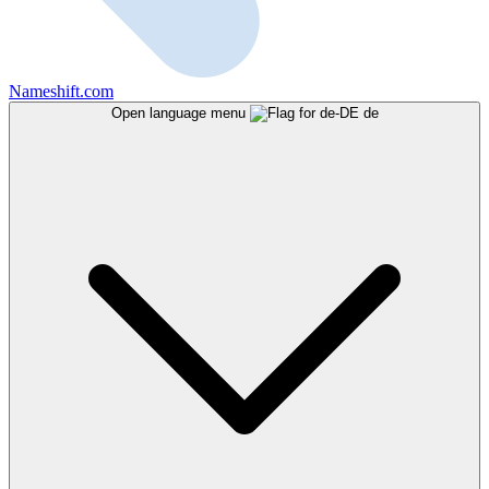
Nameshift.com
Open language menu
de