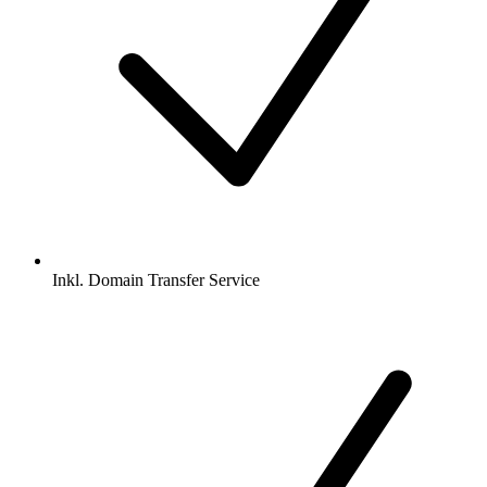
Inkl.
Domain Transfer Service