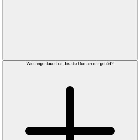
Wie lange dauert es, bis die Domain mir gehört?