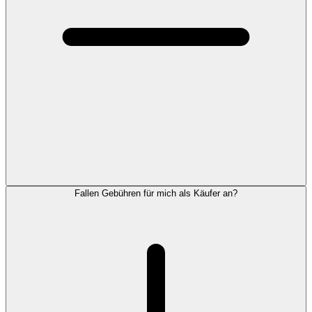
Fallen Gebühren für mich als Käufer an?