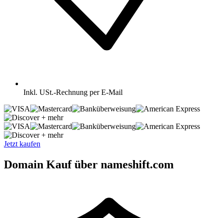
Inkl.
USt.-Rechnung per E-Mail
+ mehr
+ mehr
Jetzt kaufen
Domain Kauf über nameshift.com