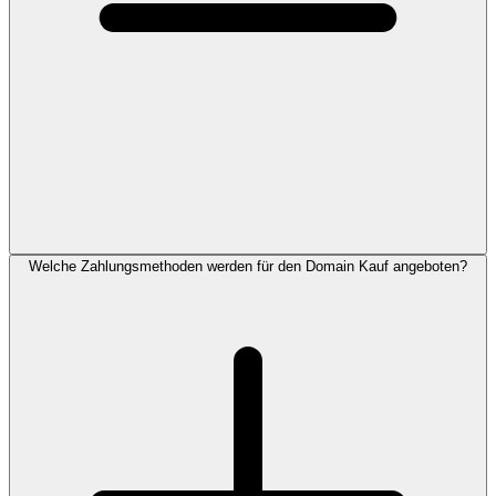
Welche Zahlungsmethoden werden für den Domain Kauf angeboten?