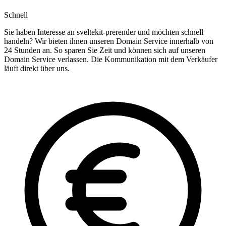
Schnell
Sie haben Interesse an sveltekit-prerender und möchten schnell
handeln? Wir bieten ihnen unseren Domain Service innerhalb von
24 Stunden an. So sparen Sie Zeit und können sich auf unseren
Domain Service verlassen. Die Kommunikation mit dem Verkäufer
läuft direkt über uns.