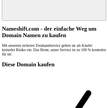
Nameshift.com - der einfache Weg um
Domain Namen zu kaufen
Mit unserem sicheren Treuhandservice gehen sie als Käufer
keinerlei Risiko ein. Das Beste, unser Service ist zu 100 % kostenlos
für sie.
Diese Domain kaufen