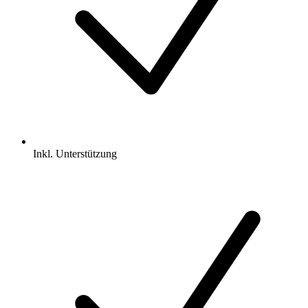
Inkl.
Unterstützung