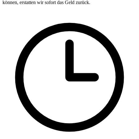
können, erstatten wir sofort das Geld zurück.