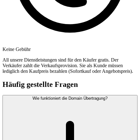
Keine Gebühr
All unsere Dienstleistungen sind für den Käufer gratis. Der
Verkäufer zahlt die Verkaufsprovision. Sie als Kunde müssen
lediglich den Kaufpreis bezahlen (Sofortkauf oder Angebotspreis).
Häufig gestellte Fragen
Wie funktioniert die Domain Übertragung?