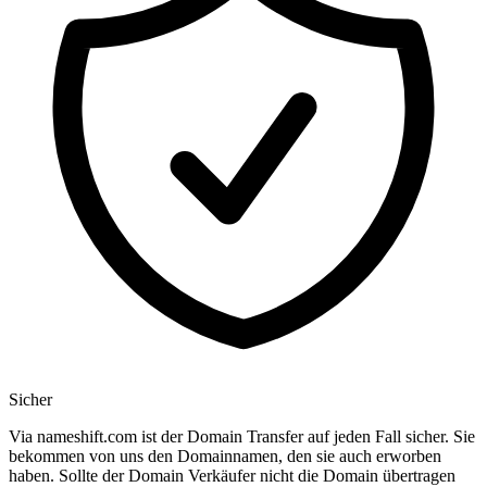
Sicher
Via nameshift.com ist der Domain Transfer auf jeden Fall sicher. Sie
bekommen von uns den Domainnamen, den sie auch erworben
haben. Sollte der Domain Verkäufer nicht die Domain übertragen